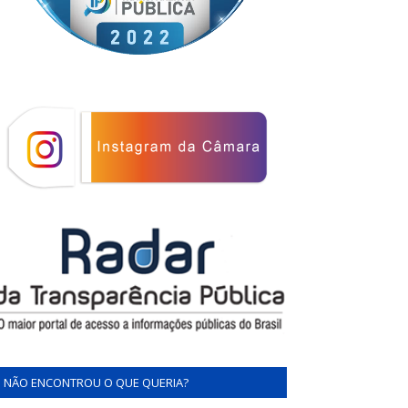
NÃO ENCONTROU O QUE QUERIA?