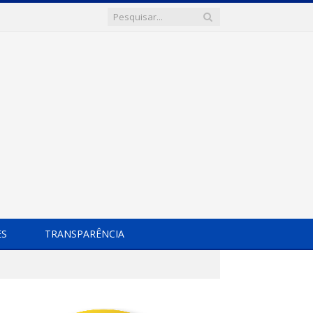
ES
TRANSPARÊNCIA