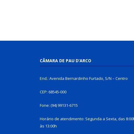
CÂMARA DE PAU D’ARCO
End.: Avenida Bernardinho Furtado, S/N – Centro
CEP: 68545-000
Fone: (94) 99131-6715
Horário de atendimento: Segunda a Sexta, das 8:00
às 13:00h