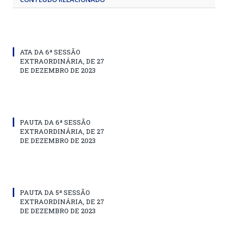
ATA DA 6ª SESSÃO
EXTRAORDINÁRIA, DE 27
DE DEZEMBRO DE 2023
PAUTA DA 6ª SESSÃO
EXTRAORDINÁRIA, DE 27
DE DEZEMBRO DE 2023
PAUTA DA 5ª SESSÃO
EXTRAORDINÁRIA, DE 27
DE DEZEMBRO DE 2023