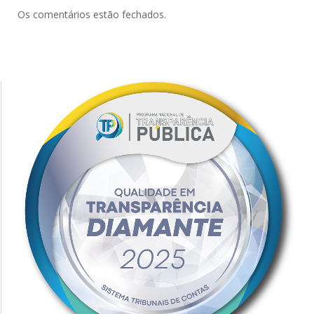
Os comentários estão fechados.