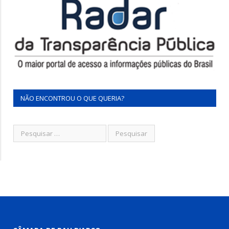
NÃO ENCONTROU O QUE QUERIA?