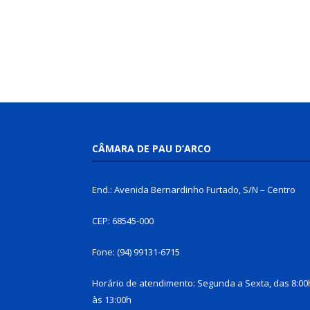
CÂMARA DE PAU D’ARCO
End.: Avenida Bernardinho Furtado, S/N – Centro
CEP: 68545-000
Fone: (94) 99131-6715
Horário de atendimento: Segunda a Sexta, das 8:00
às 13:00h