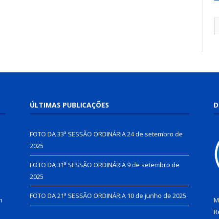
ÚLTIMAS PUBLICAÇÕES
D
FOTO DA 33ª SESSÃO ORDINÁRIA
24 de setembro de
2025
FOTO DA 31ª SESSÃO ORDINÁRIA
9 de setembro de
2025
FOTO DA 21ª SESSÃO ORDINÁRIA
10 de junho de 2025
h
M
R