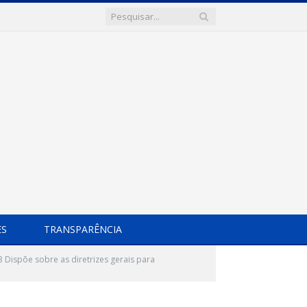
ES
TRANSPARÊNCIA
Dispõe sobre as diretrizes gerais para