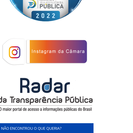
NÃO ENCONTROU O QUE QUERIA?