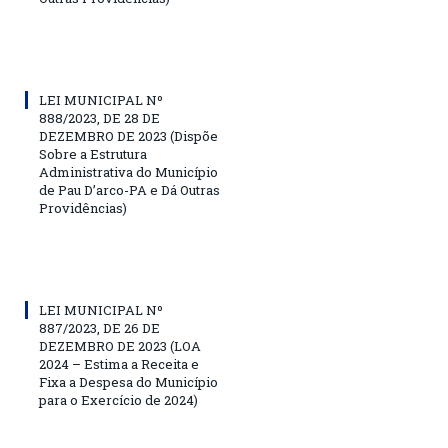
LEI MUNICIPAL Nº
888/2023, DE 28 DE
DEZEMBRO DE 2023 (Dispõe
Sobre a Estrutura
Administrativa do Município
de Pau D’arco-PA e Dá Outras
Providências)
LEI MUNICIPAL Nº
887/2023, DE 26 DE
DEZEMBRO DE 2023 (LOA
2024 – Estima a Receita e
Fixa a Despesa do Município
para o Exercício de 2024)