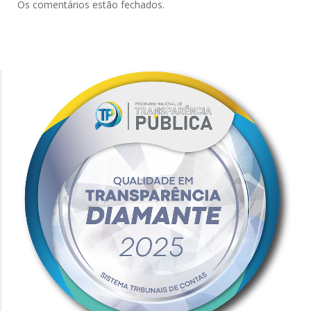
Os comentários estão fechados.