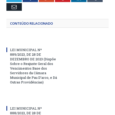
Email
CONTEÚDO RELACIONADO
LEI MUNICIPAL Nº
889/2023, DE 28 DE
DEZEMBRO DE 2023 (Dispõe
Sobre o Reajuste Geral dos
Vencimentos Base dos
Servidores da Câmara
Municipal de Pau D’arco, e Dá
Outras Providências)
LEI MUNICIPAL Nº
888/2023, DE 28 DE