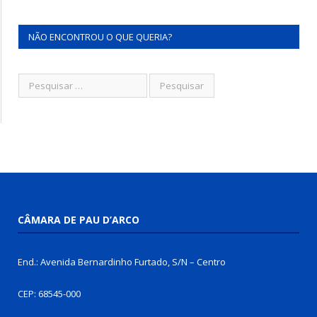
NÃO ENCONTROU O QUE QUERIA?
CÂMARA DE PAU D’ARCO
End.: Avenida Bernardinho Furtado, S/N – Centro
CEP: 68545-000