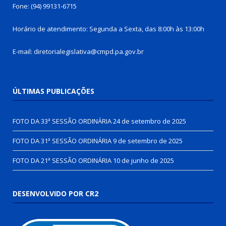
Fone: (94) 99131-6715
Horário de atendimento: Segunda a Sexta, das 8:00h às 13:00h
E-mail: diretorialegislativa@cmpd.pa.gov.br
ÚLTIMAS PUBLICAÇÕES
FOTO DA 33ª SESSÃO ORDINÁRIA
24 de setembro de 2025
FOTO DA 31ª SESSÃO ORDINÁRIA
9 de setembro de 2025
FOTO DA 21ª SESSÃO ORDINÁRIA
10 de junho de 2025
DESENVOLVIDO POR CR2