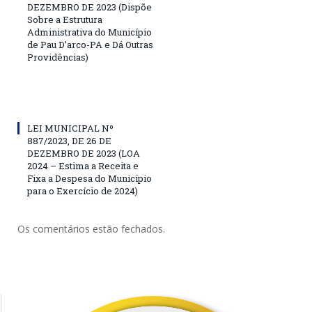
DEZEMBRO DE 2023 (Dispõe
Sobre a Estrutura
Administrativa do Município
de Pau D’arco-PA e Dá Outras
Providências)
LEI MUNICIPAL Nº
887/2023, DE 26 DE
DEZEMBRO DE 2023 (LOA
2024 – Estima a Receita e
Fixa a Despesa do Município
para o Exercício de 2024)
Os comentários estão fechados.