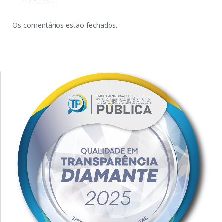
Os comentários estão fechados.