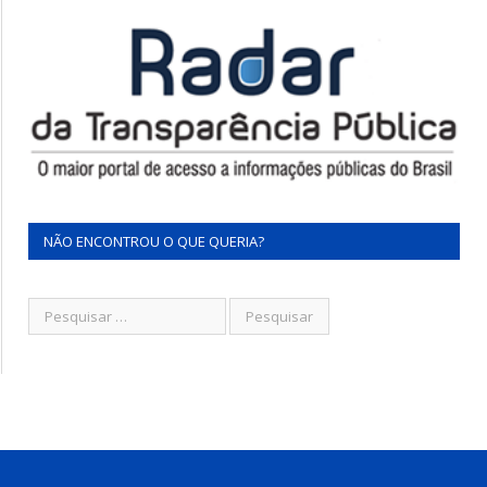
NÃO ENCONTROU O QUE QUERIA?