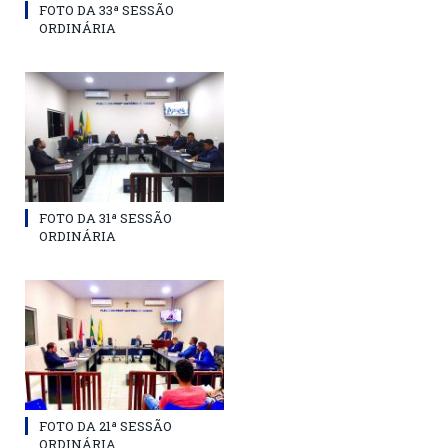
FOTO DA 33ª SESSÃO
ORDINÁRIA
FOTO DA 31ª SESSÃO
ORDINÁRIA
FOTO DA 21ª SESSÃO
ORDINÁRIA