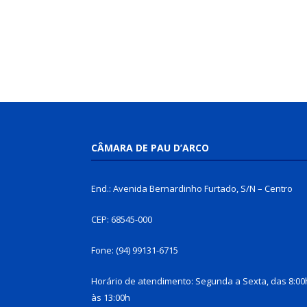
CÂMARA DE PAU D’ARCO
End.: Avenida Bernardinho Furtado, S/N – Centro
CEP: 68545-000
Fone: (94) 99131-6715
Horário de atendimento: Segunda a Sexta, das 8:00
às 13:00h