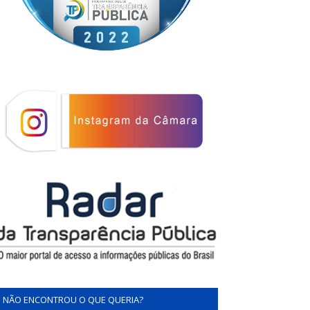
NÃO ENCONTROU O QUE QUERIA?