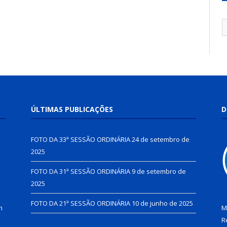
ÚLTIMAS PUBLICAÇÕES
D
FOTO DA 33ª SESSÃO ORDINÁRIA
24 de setembro de
2025
FOTO DA 31ª SESSÃO ORDINÁRIA
9 de setembro de
2025
FOTO DA 21ª SESSÃO ORDINÁRIA
10 de junho de 2025
h
M
R