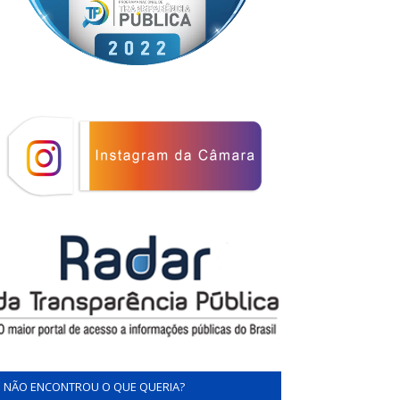
NÃO ENCONTROU O QUE QUERIA?