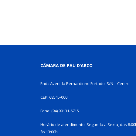
CÂMARA DE PAU D’ARCO
End.: Avenida Bernardinho Furtado, S/N – Centro
CEP: 68545-000
Fone: (94) 99131-6715
Horário de atendimento: Segunda a Sexta, das 8:00
às 13:00h