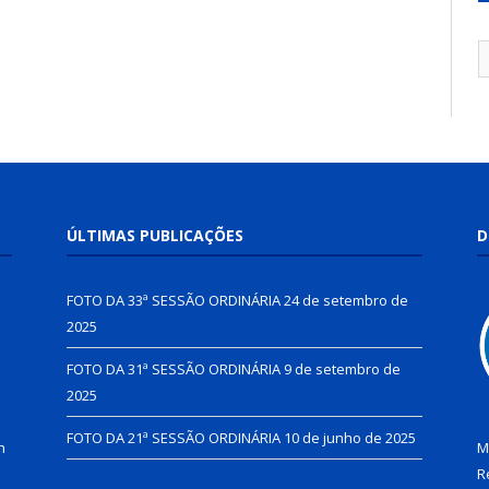
ÚLTIMAS PUBLICAÇÕES
D
FOTO DA 33ª SESSÃO ORDINÁRIA
24 de setembro de
2025
FOTO DA 31ª SESSÃO ORDINÁRIA
9 de setembro de
2025
FOTO DA 21ª SESSÃO ORDINÁRIA
10 de junho de 2025
h
M
R