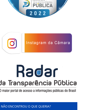
NÃO ENCONTROU O QUE QUERIA?