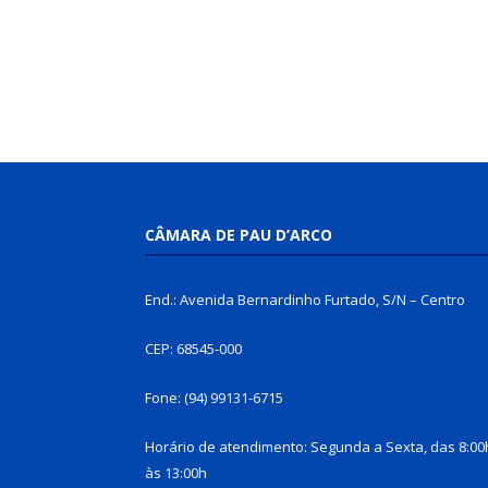
CÂMARA DE PAU D’ARCO
End.: Avenida Bernardinho Furtado, S/N – Centro
CEP: 68545-000
Fone: (94) 99131-6715
Horário de atendimento: Segunda a Sexta, das 8:00
às 13:00h