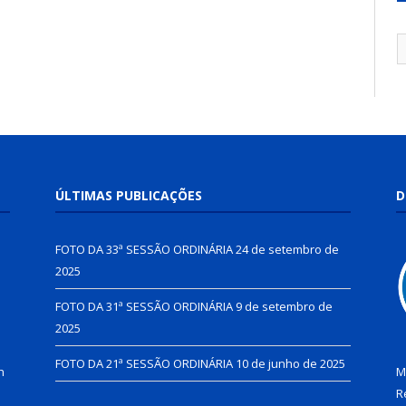
ÚLTIMAS PUBLICAÇÕES
D
FOTO DA 33ª SESSÃO ORDINÁRIA
24 de setembro de
2025
FOTO DA 31ª SESSÃO ORDINÁRIA
9 de setembro de
2025
FOTO DA 21ª SESSÃO ORDINÁRIA
10 de junho de 2025
h
M
R