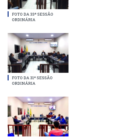
FOTO DA 33ª SESSÃO
ORDINÁRIA
FOTO DA 31ª SESSÃO
ORDINÁRIA