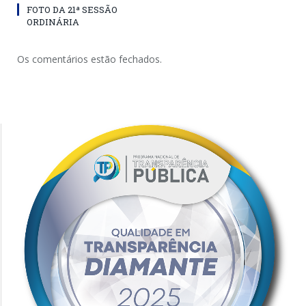
FOTO DA 21ª SESSÃO
ORDINÁRIA
Os comentários estão fechados.