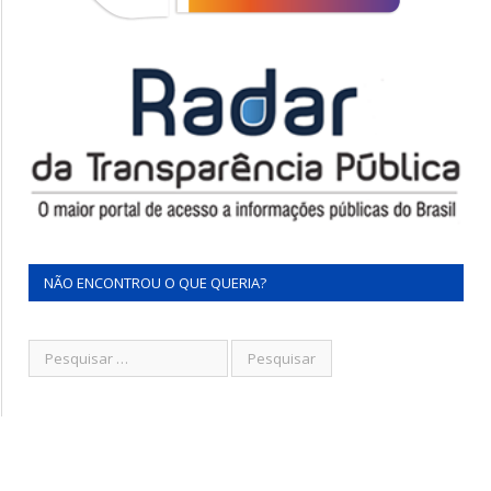
NÃO ENCONTROU O QUE QUERIA?