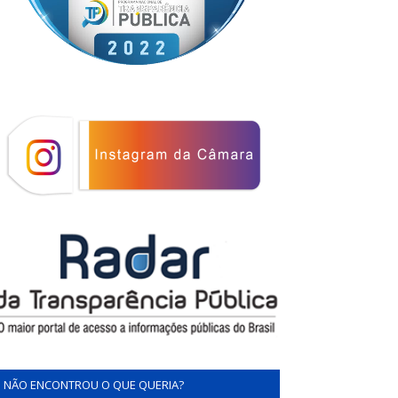
NÃO ENCONTROU O QUE QUERIA?