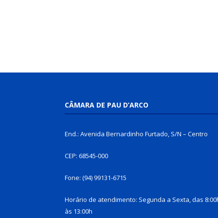
CÂMARA DE PAU D’ARCO
End.: Avenida Bernardinho Furtado, S/N – Centro
CEP: 68545-000
Fone: (94) 99131-6715
Horário de atendimento: Segunda a Sexta, das 8:00
às 13:00h