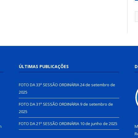
ÚLTIMAS PUBLICAÇÕES
D
FOTO DA 33ª SESSÃO ORDINÁRIA
24 de setembro de
2025
FOTO DA 31ª SESSÃO ORDINÁRIA
9 de setembro de
2025
FOTO DA 21ª SESSÃO ORDINÁRIA
10 de junho de 2025
h
M
R