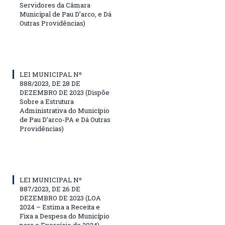
Servidores da Câmara
Municipal de Pau D’arco, e Dá
Outras Providências)
LEI MUNICIPAL Nº
888/2023, DE 28 DE
DEZEMBRO DE 2023 (Dispõe
Sobre a Estrutura
Administrativa do Município
de Pau D’arco-PA e Dá Outras
Providências)
LEI MUNICIPAL Nº
887/2023, DE 26 DE
DEZEMBRO DE 2023 (LOA
2024 – Estima a Receita e
Fixa a Despesa do Município
para o Exercício de 2024)