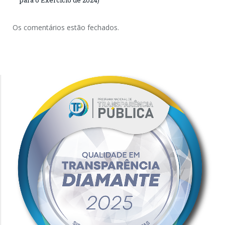
Os comentários estão fechados.