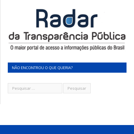
NÃO ENCONTROU O QUE QUERIA?