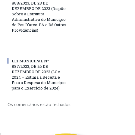
888/2023, DE 28 DE
DEZEMBRO DE 2023 (Dispõe
Sobre a Estrutura
Administrativa do Município
de Pau D’arco-PA e Dá Outras
Providências)
LEI MUNICIPAL Nº
887/2023, DE 26 DE
DEZEMBRO DE 2023 (LOA
2024 – Estima a Receita e
Fixa a Despesa do Município
para o Exercício de 2024)
Os comentários estão fechados.