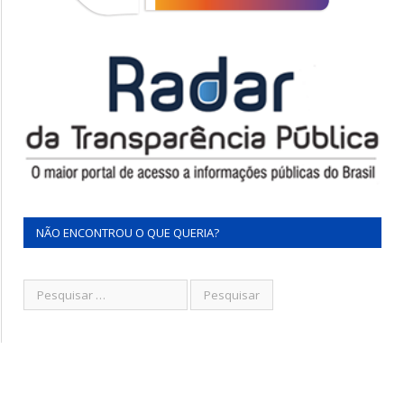
NÃO ENCONTROU O QUE QUERIA?