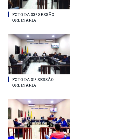
FOTO DA 33ª SESSÃO
ORDINÁRIA
FOTO DA 31ª SESSÃO
ORDINÁRIA