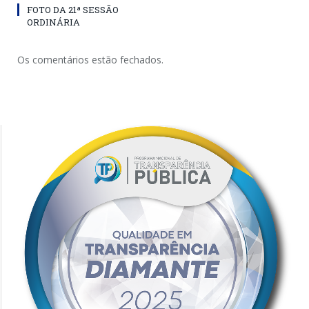
FOTO DA 21ª SESSÃO
ORDINÁRIA
Os comentários estão fechados.