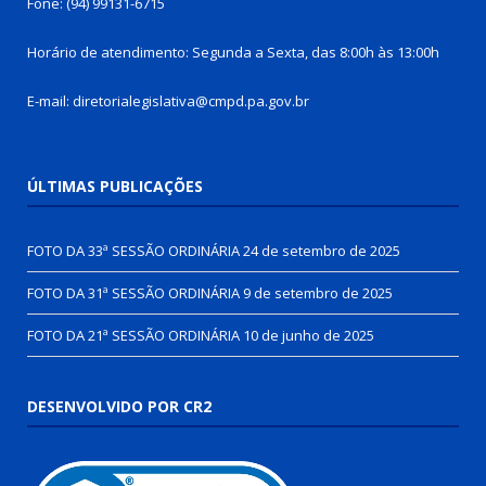
Fone: (94) 99131-6715
Horário de atendimento: Segunda a Sexta, das 8:00h às 13:00h
E-mail: diretorialegislativa@cmpd.pa.gov.br
ÚLTIMAS PUBLICAÇÕES
FOTO DA 33ª SESSÃO ORDINÁRIA
24 de setembro de 2025
FOTO DA 31ª SESSÃO ORDINÁRIA
9 de setembro de 2025
FOTO DA 21ª SESSÃO ORDINÁRIA
10 de junho de 2025
DESENVOLVIDO POR CR2