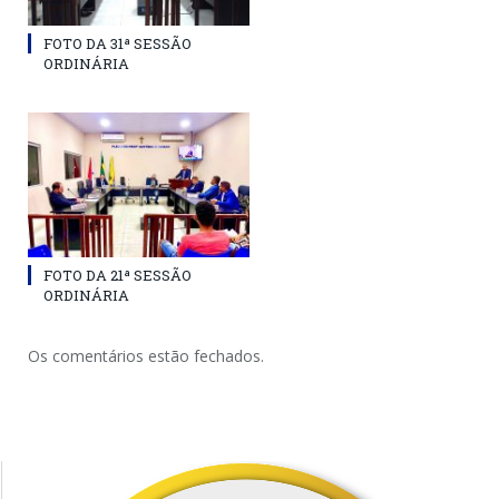
FOTO DA 31ª SESSÃO
ORDINÁRIA
FOTO DA 21ª SESSÃO
ORDINÁRIA
Os comentários estão fechados.