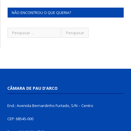
NÃO ENCONTROU O QUE QUERIA?
CÂMARA DE PAU D’ARCO
End.: Avenida Bernardinho Furtado, S/N – Centro
CEP: 68545-000