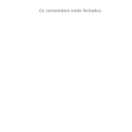
Os comentários estão fechados.