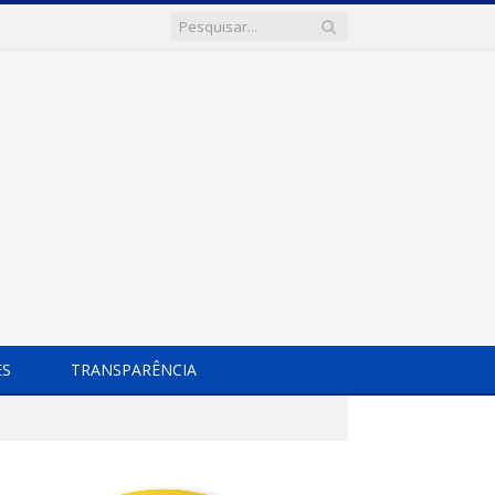
ES
TRANSPARÊNCIA