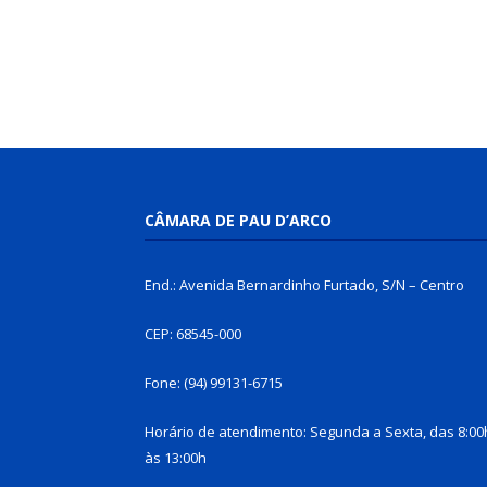
CÂMARA DE PAU D’ARCO
End.: Avenida Bernardinho Furtado, S/N – Centro
CEP: 68545-000
Fone: (94) 99131-6715
Horário de atendimento: Segunda a Sexta, das 8:00
às 13:00h