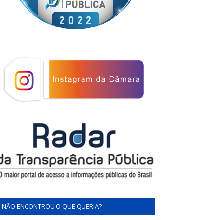
NÃO ENCONTROU O QUE QUERIA?