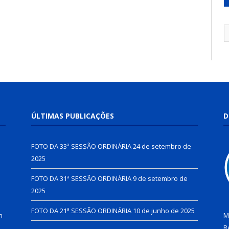
ÚLTIMAS PUBLICAÇÕES
D
FOTO DA 33ª SESSÃO ORDINÁRIA
24 de setembro de
2025
FOTO DA 31ª SESSÃO ORDINÁRIA
9 de setembro de
2025
FOTO DA 21ª SESSÃO ORDINÁRIA
10 de junho de 2025
h
M
R