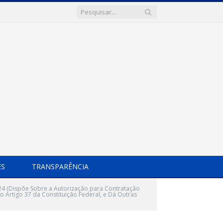
ES
TRANSPARÊNCIA
24 (Dispõe Sobre a Autorização para Contratação
 Artigo 37 da Constituição Federal, e Dá Outras