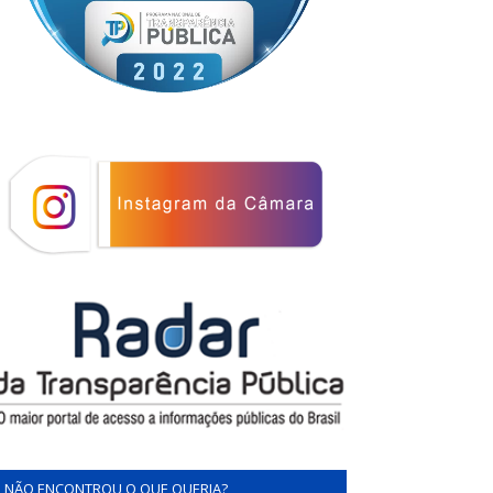
NÃO ENCONTROU O QUE QUERIA?