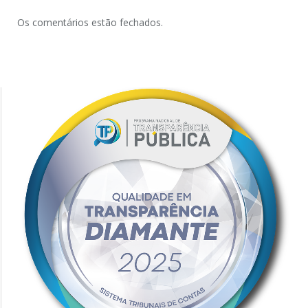
Os comentários estão fechados.