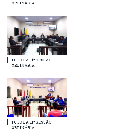
ORDINÁRIA
FOTO DA 31ª SESSÃO
ORDINÁRIA
FOTO DA 21ª SESSÃO
ORDINÁRIA