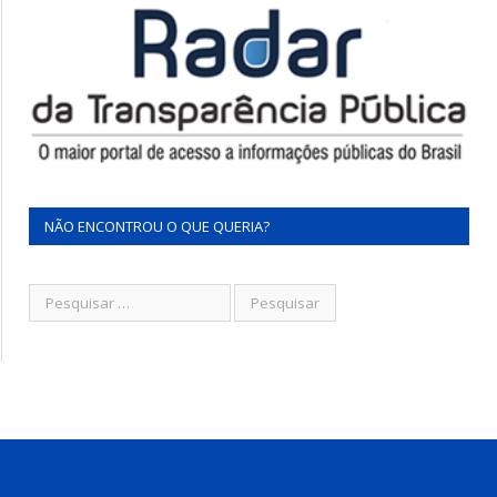
NÃO ENCONTROU O QUE QUERIA?