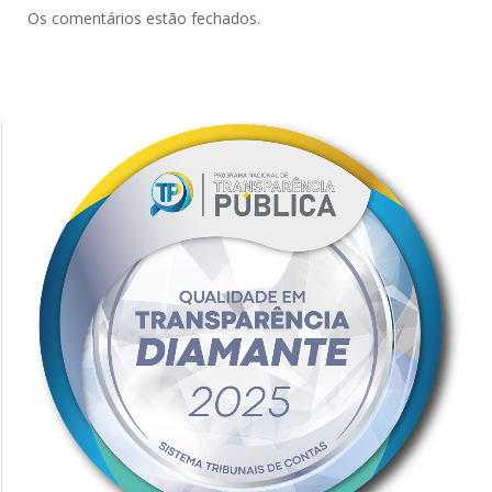
Os comentários estão fechados.