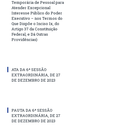
Temporária de Pessoal para
Atender Excepcional
Interesse Público do Poder
Executivo – nos Termos do
Que Dispõe o Inciso Ix, do
Artigo 37 da Constituição
Federal, e Dá Outras
Providências)
ATA DA 6ª SESSÃO
EXTRAORDINÁRIA, DE 27
DE DEZEMBRO DE 2023
PAUTA DA 6ª SESSÃO
EXTRAORDINÁRIA, DE 27
DE DEZEMBRO DE 2023